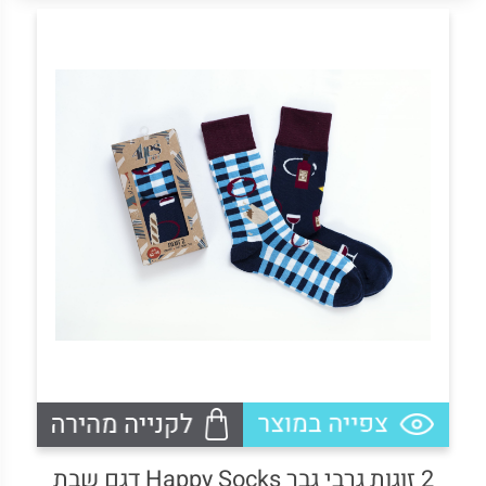
2. גרביים דקות לגבר
3. גרבי גברים
4. גרביים מעוצבות לגבר
5. גרביים ללא תפר לגברים
6. גרביים דקות לגבר
7. גרבי גברים
8. גרביים מעוצבות לגבר
9. גרביים ללא תפר לגברים
10. גרביים דקות לגבר
11. היתרונות, הסוגים והשימושים של גרביים
לגבר
12. התכונות, היתרונות והשימושים של גרביים
ללא תפר לגבר
13. היתרונות, הסוגים והשימושים של גרביים
לגבר
14. התכונות, היתרונות והשימושים של גרביים
ללא תפר לגבר
2 זוגות גרבי גבר Happy Socks דגם שבת