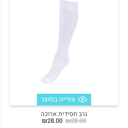
גרב חסידית ארוכה
₪28.00
₪28.00