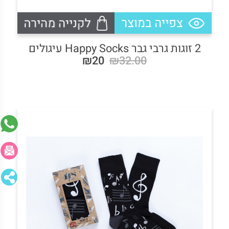
2 זוגות גרבי גבר Happy Socks עיגולים
₪20
₪32.00