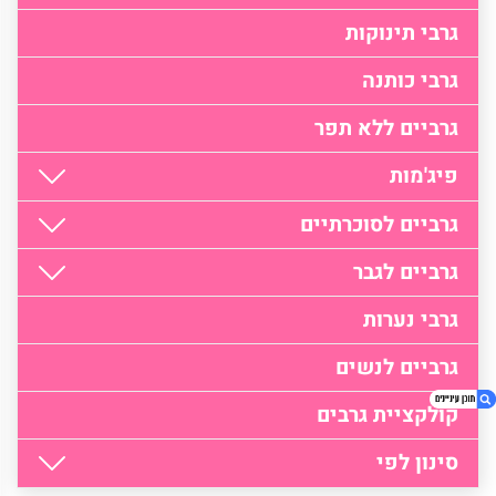
גרבי תינוקות
גרבי כותנה
גרביים ללא תפר
פיג'מות
גרביים לסוכרתיים
גרביים לגבר
גרבי נערות
גרביים לנשים
קולקציית גרבים
סינון לפי
1. גרביים לגבר