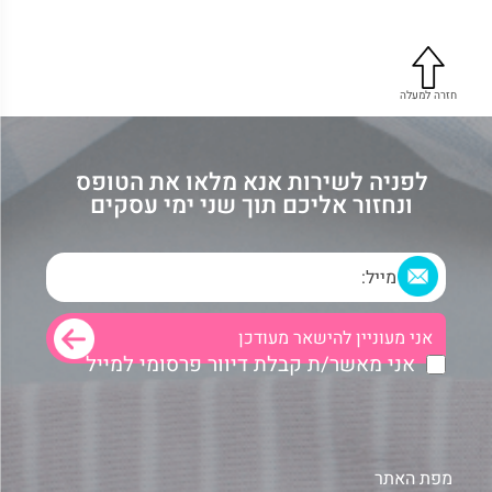
חזרה למעלה
לפניה לשירות אנא מלאו את הטופס
ונחזור אליכם תוך שני ימי עסקים
אני מאשר/ת קבלת דיוור פרסומי למייל
מפת האתר