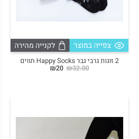
2 זוגות גרבי גבר Happy Socks תווים
₪20
₪32.00