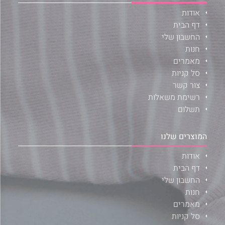
אודות
דף הבית
החשבון שלי
חנות
מאמרים
סל קניות
צור קשר
רשימת משאלות
תשלום
המוצרים שלנו
אודות
דף הבית
החשבון שלי
חנות
מאמרים
סל קניות