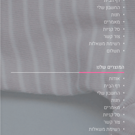
דף הבית
החשבון שלי
חנות
מאמרים
סל קניות
צור קשר
רשימת משאלות
תשלום
המוצרים שלנו
אודות
דף הבית
החשבון שלי
חנות
מאמרים
סל קניות
צור קשר
רשימת משאלות