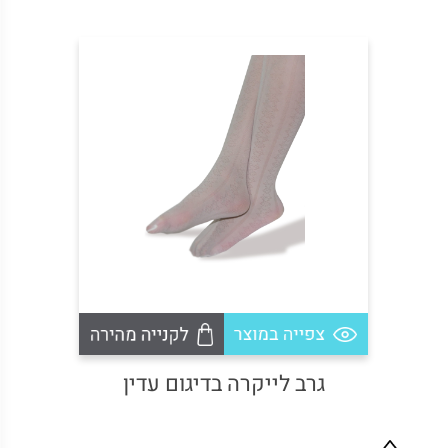
גרב לייקרה בדיגום עדין