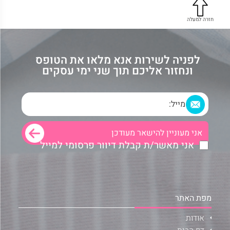
חזרה למעלה
לפניה לשירות אנא מלאו את הטופס
ונחזור אליכם תוך שני ימי עסקים
אני מאשר/ת קבלת דיוור פרסומי למייל
מפת האתר
אודות