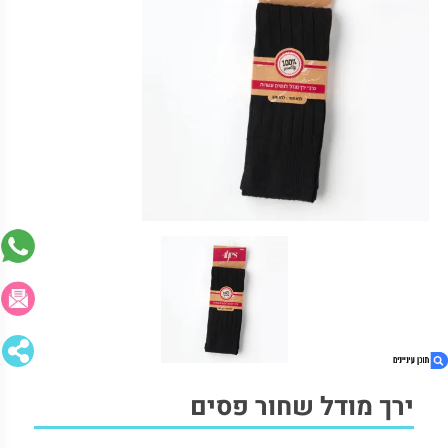
ירך מודל שחור פסים
1. ירך מודל שחור פסים