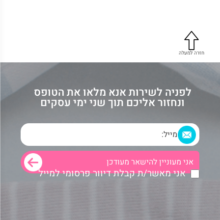
חזרה למעלה
לפניה לשירות אנא מלאו את הטופס
ונחזור אליכם תוך שני ימי עסקים
אני מאשר/ת קבלת דיוור פרסומי למייל