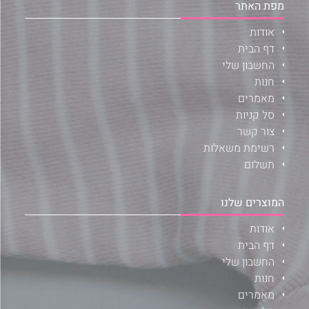
מפת האתר
אודות
דף הבית
החשבון שלי
חנות
מאמרים
סל קניות
צור קשר
רשימת משאלות
תשלום
המוצרים שלנו
אודות
דף הבית
החשבון שלי
חנות
מאמרים