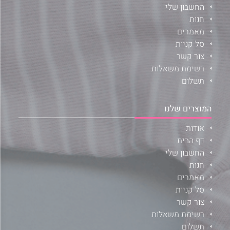
החשבון שלי
חנות
מאמרים
סל קניות
צור קשר
רשימת משאלות
תשלום
המוצרים שלנו
אודות
דף הבית
החשבון שלי
חנות
מאמרים
סל קניות
צור קשר
רשימת משאלות
תשלום