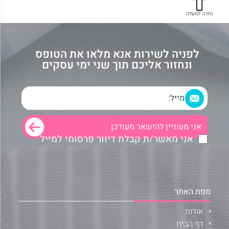
חזרה למעלה
לפניה לשירות אנא מלאו את הטופס
ונחזור אליכם תוך שני ימי עסקים
אני מאשר/ת קבלת דיוור פרסומי למייל
מפת האתר
אודות
דף הבית