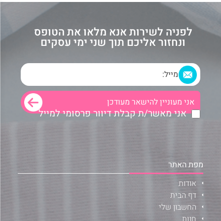
לפניה לשירות אנא מלאו את הטופס
ונחזור אליכם תוך שני ימי עסקים
אני מאשר/ת קבלת דיוור פרסומי למייל
מפת האתר
אודות
דף הבית
החשבון שלי
חנות