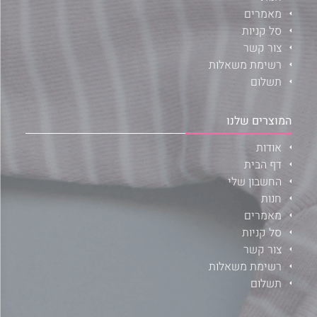
מאמרים
סל קניות
צור קשר
רשימת משאלות
תשלום
המוצרים שלנו
אודות
דף הבית
החשבון שלי
חנות
מאמרים
סל קניות
צור קשר
רשימת משאלות
תשלום