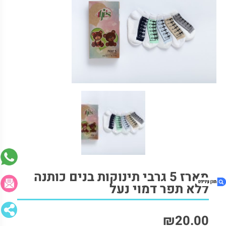
מארז 5 גרבי תינוקות בנים כותנה
ללא תפר דמוי נעל
₪
20.00
1. מארז 5 גרבי תינוקות בנים כותנה ללא תפר