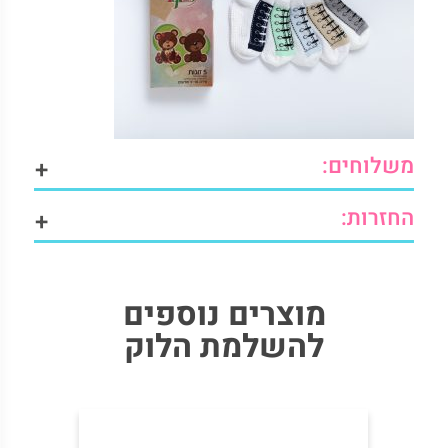
משלוחים:
+
החזרות:
+
מוצרים נוספים
להשלמת הלוק