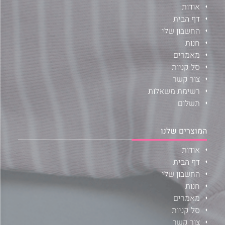
אודות
דף הבית
החשבון שלי
חנות
מאמרים
סל קניות
צור קשר
רשימת משאלות
תשלום
המוצרים שלנו
אודות
דף הבית
החשבון שלי
חנות
מאמרים
סל קניות
צור קשר