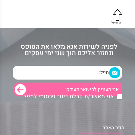
חזרה למעלה
לפניה לשירות אנא מלאו את הטופס
ונחזור אליכם תוך שני ימי עסקים
אני מאשר/ת קבלת דיוור פרסומי למייל
מפת האתר