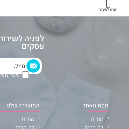
חזרה למעלה
לפניה לשירות 
עסקים
אני מאש
מפת האתר
המוצרים שלנו
אודות
אודות
דף הבית
דף הבית