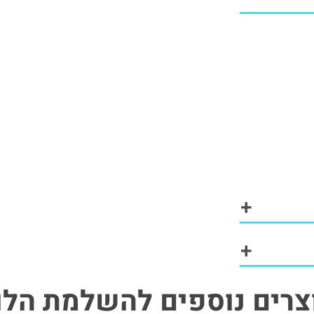
+
+
צרים נוספים להשלמת הלו