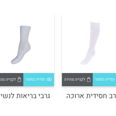
רב חסידית ארוכה
גרבי בריאות לנשי