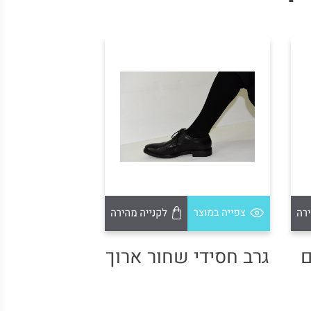
ם
גרב חסידי שחור ארוך