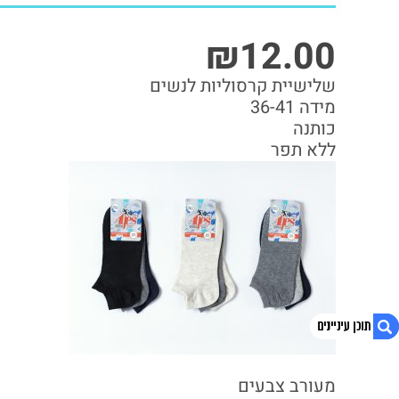
₪
12.00
שלישיית קרסוליות לנשים
מידה 36-41
כותנה
ללא תפר
מעורב צבעים